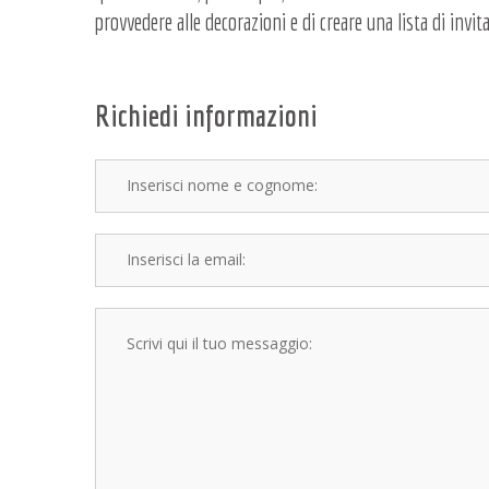
provvedere alle decorazioni e di creare una lista di invita
Richiedi informazioni